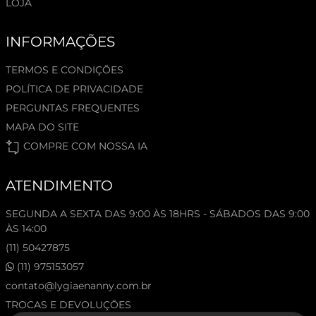
LOJA
INFORMAÇÕES
TERMOS E CONDIÇÕES
POLÍTICA DE PRIVACIDADE
PERGUNTAS FREQUENTES
MAPA DO SITE
COMPRE COM NOSSA IA
ATENDIMENTO
SEGUNDA A SEXTA DAS 9:00 ÀS 18HRS - SÁBADOS DAS 9:00
ÀS 14:00
(11) 50427875
(11) 975153057
contato@lygiaenanny.com.br
TROCAS E DEVOLUÇÕES