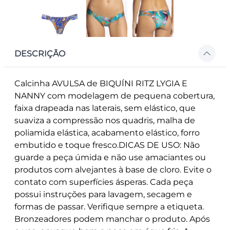
DESCRIÇÃO
Calcinha AVULSA de BIQUÍNI RITZ LYGIA E
NANNY com modelagem de pequena cobertura,
faixa drapeada nas laterais, sem elástico, que
suaviza a compressão nos quadris, malha de
poliamida elástica, acabamento elástico, forro
embutido e toque fresco.DICAS DE USO: Não
guarde a peça úmida e não use amaciantes ou
produtos com alvejantes à base de cloro. Evite o
contato com superfícies ásperas. Cada peça
possui instruções para lavagem, secagem e
formas de passar. Verifique sempre a etiqueta.
Bronzeadores podem manchar o produto. Após