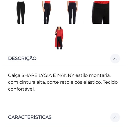
DESCRIÇÃO
Calça SHAPE LYGIA E NANNY estilo montaria,
com cintura alta, corte reto e cós elástico. Tecido
confortável.
CARACTERÍSTICAS