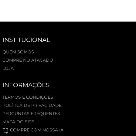
INSTITUCIONAL
QUEM SOMOS
COMPRE NO ATACADO
LOJA
INFORMAÇÕES
TERMOS E CONDIÇÕES
POLÍTICA DE PRIVACIDADE
PERGUNTAS FREQUENTES
MAPA DO SITE
COMPRE COM NOSSA IA