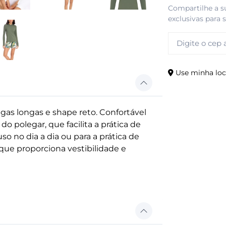
Compartilhe a s
exclusivas para 
Use minha loc
s longas e shape reto. Confortável
 polegar, que facilita a prática de
o no dia a dia ou para a prática de
 que proporciona vestibilidade e