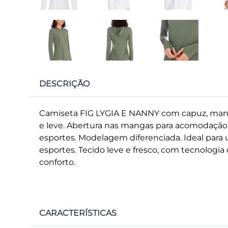
DESCRIÇÃO
Camiseta FIG LYGIA E NANNY com capuz, manga
e leve. Abertura nas mangas para acomodação do
esportes. Modelagem diferenciada. Ideal para us
esportes. Tecido leve e fresco, com tecnologia
conforto.
CARACTERÍSTICAS