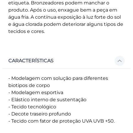
etiqueta. Bronzeadores podem manchar o
produto. Após o uso, enxague bem a peça em
água fria. A contínua exposição à luz forte do sol
e água clorada podem deteriorar alguns tipos de
tecidos e cores.
CARACTERÍSTICAS
- Modelagem com solução para diferentes
biotipos de corpo
- Modelagem esportiva
- Elástico interno de sustentação
- Tecido tecnológico
- Decote traseiro profundo
- Tecido com fator de proteção UVA UVB +50.