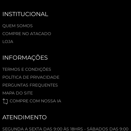
INSTITUCIONAL
QUEM SOMOS
COMPRE NO ATACADO
LOJA
INFORMAÇÕES
TERMOS E CONDIÇÕES
POLÍTICA DE PRIVACIDADE
PERGUNTAS FREQUENTES
MAPA DO SITE
COMPRE COM NOSSA IA
ATENDIMENTO
SEGUNDA A SEXTA DAS 9:00 ÀS 18HRS - SÁBADOS DAS 9:00