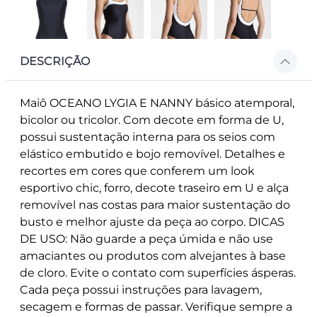
DESCRIÇÃO
Maiô OCEANO LYGIA E NANNY básico atemporal,
bicolor ou tricolor. Com decote em forma de U,
possui sustentação interna para os seios com
elástico embutido e bojo removível. Detalhes e
recortes em cores que conferem um look
esportivo chic, forro, decote traseiro em U e alça
removível nas costas para maior sustentação do
busto e melhor ajuste da peça ao corpo. DICAS
DE USO: Não guarde a peça úmida e não use
amaciantes ou produtos com alvejantes à base
de cloro. Evite o contato com superfícies ásperas.
Cada peça possui instruções para lavagem,
secagem e formas de passar. Verifique sempre a