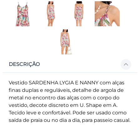
DESCRIÇÃO
Vestido SARDENHA LYGIA E NANNY com alças
finas duplas e reguláveis, detalhe de argola de
metal no encontro das alças com o corpo do
vestido, decote discreto em U. Shape em A.
Tecido leve e confortável. Pode ser usado como
saída de praia ou no dia a dia, para passeio casual.