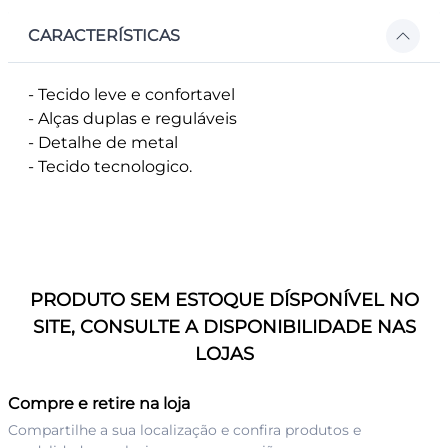
CARACTERÍSTICAS
- Tecido leve e confortavel
- Alças duplas e reguláveis
- Detalhe de metal
- Tecido tecnologico.
PRODUTO SEM ESTOQUE DÍSPONÍVEL NO
SITE, CONSULTE A DISPONIBILIDADE NAS
LOJAS
Compre e retire na loja
Compartilhe a sua localização e confira produtos e