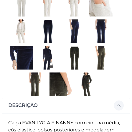
DESCRIÇÃO
Calça EVAN LYGIA E NANNY com cintura média,
cós elástico, bolsos posteriores e modelagem