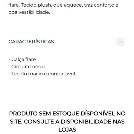
flare. Tecido plush, que aquece, traz conforto e
boa vestibilidade.
CARACTERÍSTICAS
- Calça flare
- Cintura média
- Tecido macio e confortável.
PRODUTO SEM ESTOQUE DÍSPONÍVEL NO
SITE, CONSULTE A DISPONIBILIDADE NAS
LOJAS