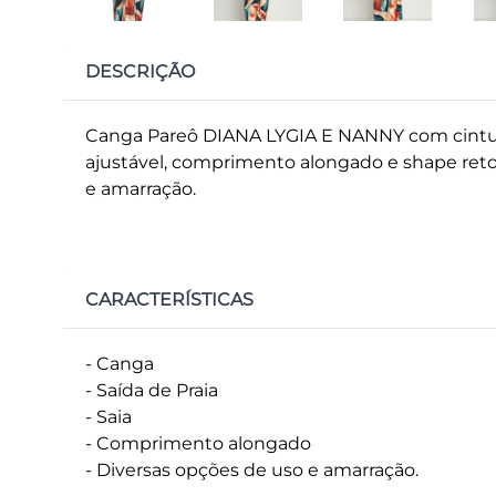
DESCRIÇÃO
Canga Pareô DIANA LYGIA E NANNY com cintur
ajustável, comprimento alongado e shape reto
e amarração.
CARACTERÍSTICAS
- Canga
- Saída de Praia
- Saia
- Comprimento alongado
- Diversas opções de uso e amarração.