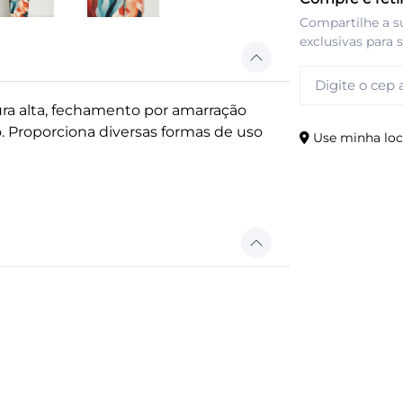
Compartilhe a s
exclusivas para 
a alta, fechamento por amarração
. Proporciona diversas formas de uso
Use minha loc