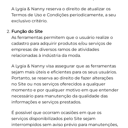
A Lygia & Nanny reserva o direito de atualizar os
Termos de Uso e Condições periodicamente, a seu
exclusivo critério.
Função do Site
As ferramentas permitem que o usuário realize o
cadastro para adquirir produtos e/ou serviços de
empresas de diversos ramos de atividades
relacionadas à indústria da moda.
A Lygia & Nanny visa assegurar que as ferramentas
sejam mais úteis e eficientes para os seus usuários.
Portanto, se reserva ao direito de fazer alterações
no Site ou nos serviços oferecidos a qualquer
momento e por qualquer motivo em que entender
necessário para manutenção da qualidade das
informações e serviços prestados.
É possível que ocorram ocasiões em que os
serviços disponibilizados pelo Site sejam
interrompidos sem aviso prévio para manutenções,