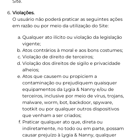
Site.
Violações.
O usuário não poderá praticar as seguintes ações
em razão ou por meio da utilização do Site:
Qualquer ato ilícito ou violação da legislação
vigente;
Atos contrários à moral e aos bons costumes;
Violação de direito de terceiros;
Violação dos direitos de sigilo e privacidade
alheios;
Atos que causem ou propiciem a
contaminação ou prejudiquem quaisquer
equipamentos da Lygia & Nanny e/ou de
terceiros, inclusive por meio de vírus, trojans,
malware, worm, bot, backdoor, spyware,
tootkit ou por qualquer outros dispositivos
que venham a ser criados;
Praticar qualquer ato que, direta ou
indiretamente, no todo ou em parte, possam
causar prejuízo à Lygia & Nanny, qualquer