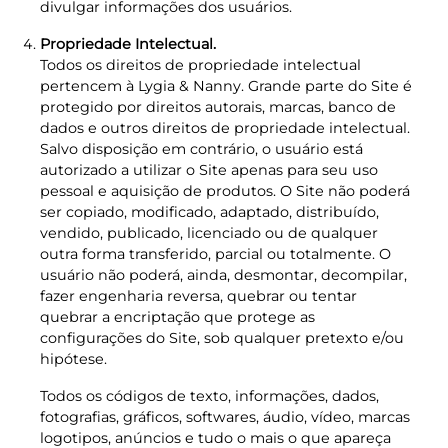
divulgar informações dos usuários.
Propriedade Intelectual.
Todos os direitos de propriedade intelectual
pertencem à Lygia & Nanny. Grande parte do Site é
protegido por direitos autorais, marcas, banco de
dados e outros direitos de propriedade intelectual.
Salvo disposição em contrário, o usuário está
autorizado a utilizar o Site apenas para seu uso
pessoal e aquisição de produtos. O Site não poderá
ser copiado, modificado, adaptado, distribuído,
vendido, publicado, licenciado ou de qualquer
outra forma transferido, parcial ou totalmente. O
usuário não poderá, ainda, desmontar, decompilar,
fazer engenharia reversa, quebrar ou tentar
quebrar a encriptação que protege as
configurações do Site, sob qualquer pretexto e/ou
hipótese.
Todos os códigos de texto, informações, dados,
fotografias, gráficos, softwares, áudio, vídeo, marcas
logotipos, anúncios e tudo o mais o que apareça