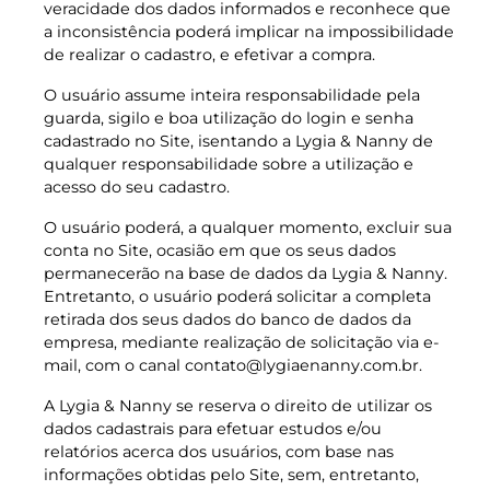
veracidade dos dados informados e reconhece que
a inconsistência poderá implicar na impossibilidade
de realizar o cadastro, e efetivar a compra.
O usuário assume inteira responsabilidade pela
guarda, sigilo e boa utilização do login e senha
cadastrado no Site, isentando a Lygia & Nanny de
qualquer responsabilidade sobre a utilização e
acesso do seu cadastro.
O usuário poderá, a qualquer momento, excluir sua
conta no Site, ocasião em que os seus dados
permanecerão na base de dados da Lygia & Nanny.
Entretanto, o usuário poderá solicitar a completa
retirada dos seus dados do banco de dados da
empresa, mediante realização de solicitação via e-
mail, com o canal contato@lygiaenanny.com.br.
A Lygia & Nanny se reserva o direito de utilizar os
dados cadastrais para efetuar estudos e/ou
relatórios acerca dos usuários, com base nas
informações obtidas pelo Site, sem, entretanto,