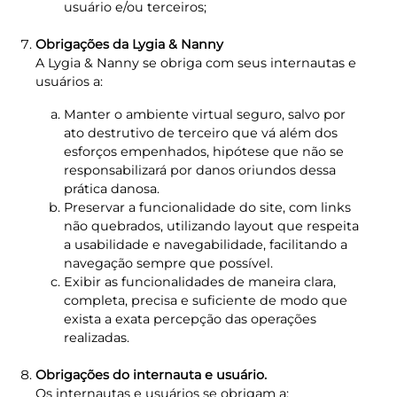
usuário e/ou terceiros;
Obrigações da Lygia & Nanny
A Lygia & Nanny se obriga com seus internautas e
usuários a:
Manter o ambiente virtual seguro, salvo por
ato destrutivo de terceiro que vá além dos
esforços empenhados, hipótese que não se
responsabilizará por danos oriundos dessa
prática danosa.
Preservar a funcionalidade do site, com links
não quebrados, utilizando layout que respeita
a usabilidade e navegabilidade, facilitando a
navegação sempre que possível.
Exibir as funcionalidades de maneira clara,
completa, precisa e suficiente de modo que
exista a exata percepção das operações
realizadas.
Obrigações do internauta e usuário.
Os internautas e usuários se obrigam a: