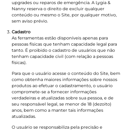
upgrades ou reparos de emergência. A Lygia &
Nanny reserva o direito de excluir qualquer
conteúdo ou mesmo o Site, por qualquer motivo,
sem aviso prévio.
Cadastro
As ferramentas estão disponíveis apenas para
pessoas físicas que tenham capacidade legal para
tanto. É proibido o cadastro de usuários que não
tenham capacidade civil (com relação a pessoas
físicas).
Para que o usuário acesse o conteúdo do Site, bem
como obtenha maiores informações sobre nossos
produtos ao efetuar o cadastramento, o usuário
compromete-se a fornecer informações
verdadeiras e atualizadas sobre sua pessoa, e de
seu responsável legal, se menor de 18 (dezoito)
anos, bem como a manter tais informações
atualizadas.
O usuário se responsabiliza pela precisão e