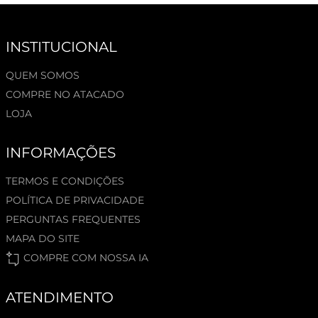
INSTITUCIONAL
QUEM SOMOS
COMPRE NO ATACADO
LOJA
INFORMAÇÕES
TERMOS E CONDIÇÕES
POLÍTICA DE PRIVACIDADE
PERGUNTAS FREQUENTES
MAPA DO SITE
COMPRE COM NOSSA IA
ATENDIMENTO