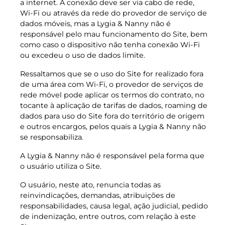
a internet. A conexão deve ser via cabo de rede,
Wi-Fi ou através da rede do provedor de serviço de
dados móveis, mas a Lygia & Nanny não é
responsável pelo mau funcionamento do Site, bem
como caso o dispositivo não tenha conexão Wi-Fi
ou excedeu o uso de dados limite.
Ressaltamos que se o uso do Site for realizado fora
de uma área com Wi-Fi, o provedor de serviços de
rede móvel pode aplicar os termos do contrato, no
tocante à aplicação de tarifas de dados, roaming de
dados para uso do Site fora do território de origem
e outros encargos, pelos quais a Lygia & Nanny não
se responsabiliza.
A Lygia & Nanny não é responsável pela forma que
o usuário utiliza o Site.
O usuário, neste ato, renuncia todas as
reinvindicações, demandas, atribuições de
responsabilidades, causa legal, ação judicial, pedido
de indenização, entre outros, com relação à este