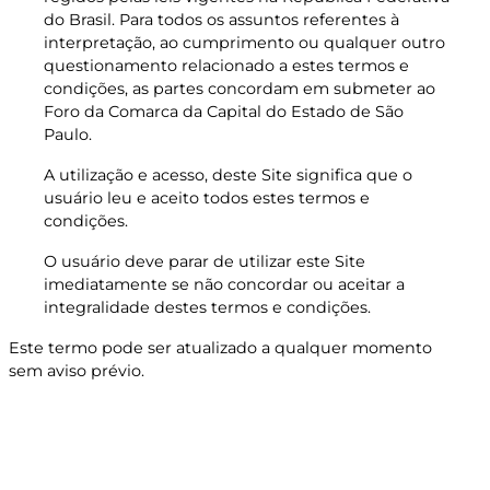
do Brasil. Para todos os assuntos referentes à
interpretação, ao cumprimento ou qualquer outro
questionamento relacionado a estes termos e
condições, as partes concordam em submeter ao
Foro da Comarca da Capital do Estado de São
Paulo.
A utilização e acesso, deste Site significa que o
usuário leu e aceito todos estes termos e
condições.
O usuário deve parar de utilizar este Site
imediatamente se não concordar ou aceitar a
integralidade destes termos e condições.
Este termo pode ser atualizado a qualquer momento
sem aviso prévio.