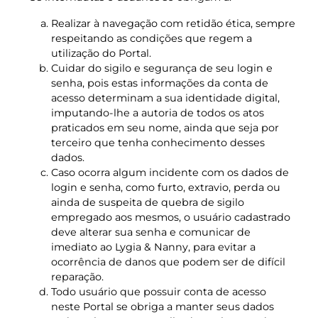
Realizar à navegação com retidão ética, sempre
respeitando as condições que regem a
utilização do Portal.
Cuidar do sigilo e segurança de seu login e
senha, pois estas informações da conta de
acesso determinam a sua identidade digital,
imputando-lhe a autoria de todos os atos
praticados em seu nome, ainda que seja por
terceiro que tenha conhecimento desses
dados.
Caso ocorra algum incidente com os dados de
login e senha, como furto, extravio, perda ou
ainda de suspeita de quebra de sigilo
empregado aos mesmos, o usuário cadastrado
deve alterar sua senha e comunicar de
imediato ao Lygia & Nanny, para evitar a
ocorrência de danos que podem ser de difícil
reparação.
Todo usuário que possuir conta de acesso
neste Portal se obriga a manter seus dados