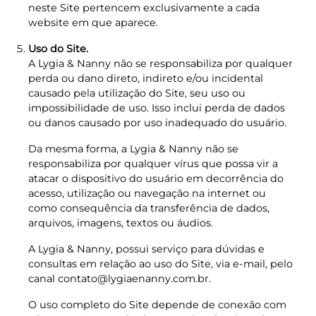
neste Site pertencem exclusivamente a cada
website em que aparece.
Uso do Site.
A Lygia & Nanny não se responsabiliza por qualquer
perda ou dano direto, indireto e/ou incidental
causado pela utilização do Site, seu uso ou
impossibilidade de uso. Isso inclui perda de dados
ou danos causado por uso inadequado do usuário.
Da mesma forma, a Lygia & Nanny não se
responsabiliza por qualquer vírus que possa vir a
atacar o dispositivo do usuário em decorrência do
acesso, utilização ou navegação na internet ou
como consequência da transferência de dados,
arquivos, imagens, textos ou áudios.
A Lygia & Nanny, possui serviço para dúvidas e
consultas em relação ao uso do Site, via e-mail, pelo
canal contato@lygiaenanny.com.br.
O uso completo do Site depende de conexão com