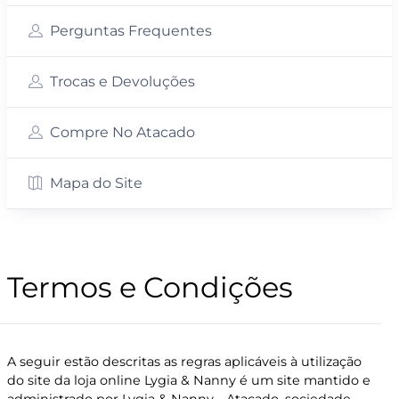
Perguntas Frequentes
Trocas e Devoluções
Compre No Atacado
Mapa do Site
Termos e Condições
A seguir estão descritas as regras aplicáveis à utilização
do site da loja online Lygia & Nanny é um site mantido e