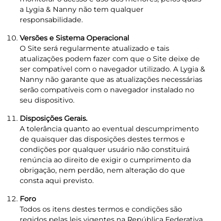
a Lygia & Nanny não tem qualquer
responsabilidade.
Versões e Sistema Operacional
O Site será regularmente atualizado e tais
atualizações podem fazer com que o Site deixe de
ser compatível com o navegador utilizado. A Lygia &
Nanny não garante que as atualizações necessárias
serão compatíveis com o navegador instalado no
seu dispositivo.
Disposições Gerais.
A tolerância quanto ao eventual descumprimento
de quaisquer das disposições destes termos e
condições por qualquer usuário não constituirá
renúncia ao direito de exigir o cumprimento da
obrigação, nem perdão, nem alteração do que
consta aqui previsto.
Foro
Todos os itens destes termos e condições são
regidos pelas leis vigentes na República Federativa