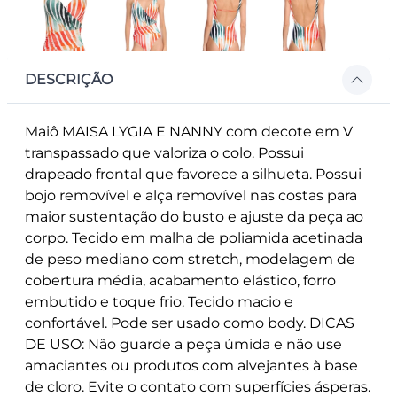
DESCRIÇÃO
Maiô MAISA LYGIA E NANNY com decote em V
transpassado que valoriza o colo. Possui
drapeado frontal que favorece a silhueta. Possui
bojo removível e alça removível nas costas para
maior sustentação do busto e ajuste da peça ao
corpo. Tecido em malha de poliamida acetinada
de peso mediano com stretch, modelagem de
cobertura média, acabamento elástico, forro
embutido e toque frio. Tecido macio e
confortável. Pode ser usado como body. DICAS
DE USO: Não guarde a peça úmida e não use
amaciantes ou produtos com alvejantes à base
de cloro. Evite o contato com superfícies ásperas.