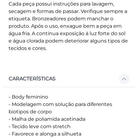
Cada peça possui instruções para lavagem,
secagem e formas de passar. Verifique sempre a
etiqueta. Bronzeadores podem manchar o
produto. Após o uso, enxague bem a peça em
água fria. A contínua exposição à luz forte do sol
e água clorada podem deteriorar alguns tipos de
tecidos e cores.
CARACTERÍSTICAS
- Body feminino
- Modelagem com solução para diferentes
biotipos de corpo
- Malha de poliamida acetinada
- Tecido leve com stretch
- Favorece e alonga a silhueta