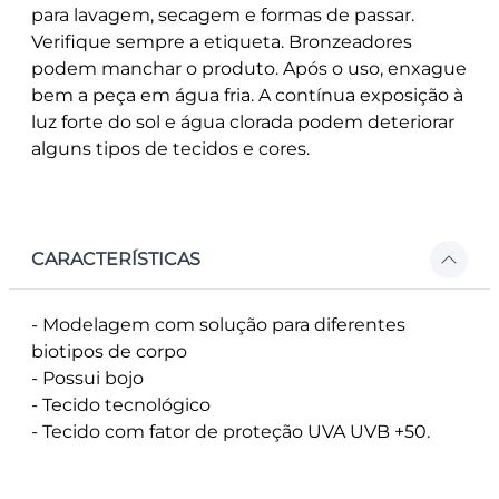
para lavagem, secagem e formas de passar.
Verifique sempre a etiqueta. Bronzeadores
podem manchar o produto. Após o uso, enxague
bem a peça em água fria. A contínua exposição à
luz forte do sol e água clorada podem deteriorar
alguns tipos de tecidos e cores.
CARACTERÍSTICAS
- Modelagem com solução para diferentes
biotipos de corpo
- Possui bojo
- Tecido tecnológico
- Tecido com fator de proteção UVA UVB +50.