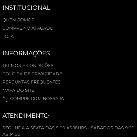
INSTITUCIONAL
QUEM SOMOS
COMPRE NO ATACADO
LOJA
INFORMAÇÕES
TERMOS E CONDIÇÕES
POLÍTICA DE PRIVACIDADE
PERGUNTAS FREQUENTES
MAPA DO SITE
COMPRE COM NOSSA IA
ATENDIMENTO
SEGUNDA A SEXTA DAS 9:00 ÀS 18HRS - SÁBADOS DAS 9:00
ÀS 14:00