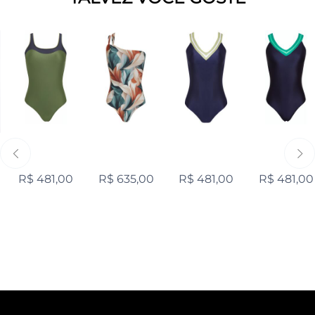
R$ 481,00
R$ 635,00
R$ 481,00
R$ 481,00