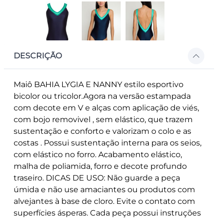
DESCRIÇÃO
Maiô BAHIA LYGIA E NANNY estilo esportivo
bicolor ou tricolor.Agora na versão estampada
com decote em V e alças com aplicação de viés,
com bojo removivel , sem elástico, que trazem
sustentação e conforto e valorizam o colo e as
costas . Possui sustentação interna para os seios,
com elástico no forro. Acabamento elástico,
malha de poliamida, forro e decote profundo
traseiro. DICAS DE USO: Não guarde a peça
úmida e não use amaciantes ou produtos com
alvejantes à base de cloro. Evite o contato com
superfícies ásperas. Cada peça possui instruções