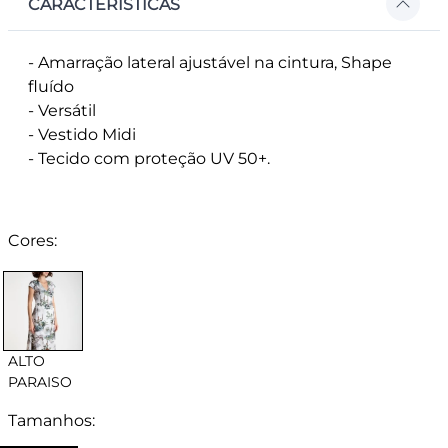
CARACTERÍSTICAS
- Amarração lateral ajustável na cintura, Shape
fluído
- Versátil
- Vestido Midi
- Tecido com proteção UV 50+.
Cores:
ALTO
PARAISO
Tamanhos: