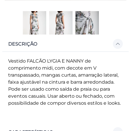
DESCRIÇÃO
Vestido FALCÃO LYGIA E NANNY de
comprimento midi, com decote em V
transpassado, mangas curtas, amarração lateral,
faixa ajustável na cintura e barra arredondada.
Pode ser usado como saída de praia ou para
eventos casuais. Usar aberto ou fechado, com
possibilidade de compor diversos estilos e looks.