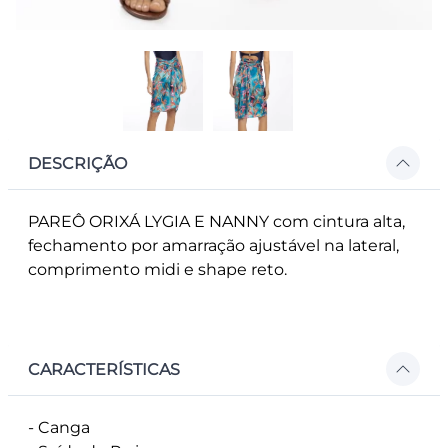
DESCRIÇÃO
PAREÔ ORIXÁ LYGIA E NANNY com cintura alta,
fechamento por amarração ajustável na lateral,
comprimento midi e shape reto.
CARACTERÍSTICAS
- Canga