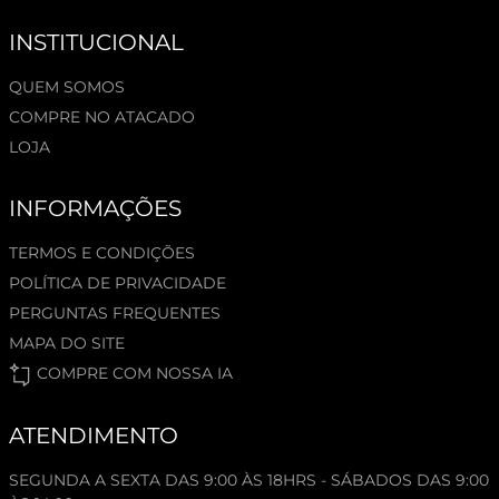
INSTITUCIONAL
QUEM SOMOS
COMPRE NO ATACADO
LOJA
INFORMAÇÕES
TERMOS E CONDIÇÕES
POLÍTICA DE PRIVACIDADE
PERGUNTAS FREQUENTES
MAPA DO SITE
COMPRE COM NOSSA IA
ATENDIMENTO
SEGUNDA A SEXTA DAS 9:00 ÀS 18HRS - SÁBADOS DAS 9:00