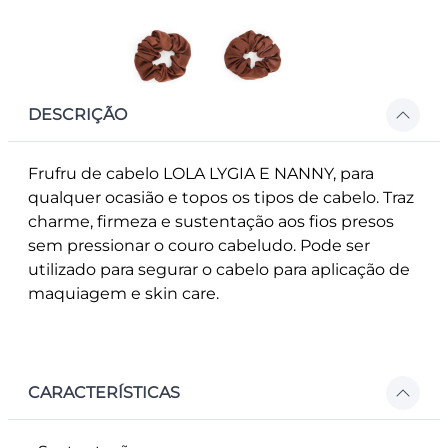
DESCRIÇÃO
Frufru de cabelo LOLA LYGIA E NANNY, para
qualquer ocasião e topos os tipos de cabelo. Traz
charme, firmeza e sustentação aos fios presos
sem pressionar o couro cabeludo. Pode ser
utilizado para segurar o cabelo para aplicação de
maquiagem e skin care.
CARACTERÍSTICAS