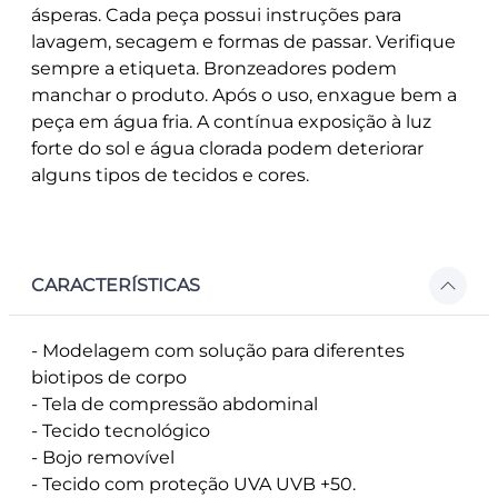
ásperas. Cada peça possui instruções para
lavagem, secagem e formas de passar. Verifique
sempre a etiqueta. Bronzeadores podem
manchar o produto. Após o uso, enxague bem a
peça em água fria. A contínua exposição à luz
forte do sol e água clorada podem deteriorar
alguns tipos de tecidos e cores.
CARACTERÍSTICAS
- Modelagem com solução para diferentes
biotipos de corpo
- Tela de compressão abdominal
- Tecido tecnológico
- Bojo removível
- Tecido com proteção UVA UVB +50.