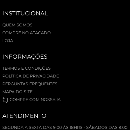
INSTITUCIONAL
QUEM SOMOS
COMPRE NO ATACADO
LOJA
INFORMAÇÕES
TERMOS E CONDIÇÕES
POLÍTICA DE PRIVACIDADE
PERGUNTAS FREQUENTES
MAPA DO SITE
COMPRE COM NOSSA IA
ATENDIMENTO
SEGUNDA A SEXTA DAS 9:00 ÀS 18HRS - SÁBADOS DAS 9:00