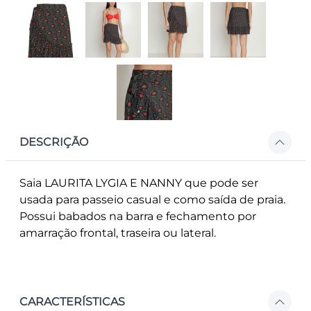
DESCRIÇÃO
Saia LAURITA LYGIA E NANNY que pode ser
usada para passeio casual e como saída de praia.
Possui babados na barra e fechamento por
amarração frontal, traseira ou lateral.
CARACTERÍSTICAS