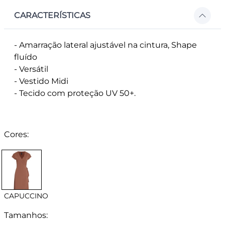
CARACTERÍSTICAS
- Amarração lateral ajustável na cintura, Shape
fluído
- Versátil
- Vestido Midi
- Tecido com proteção UV 50+.
Cores:
CAPUCCINO
Tamanhos: