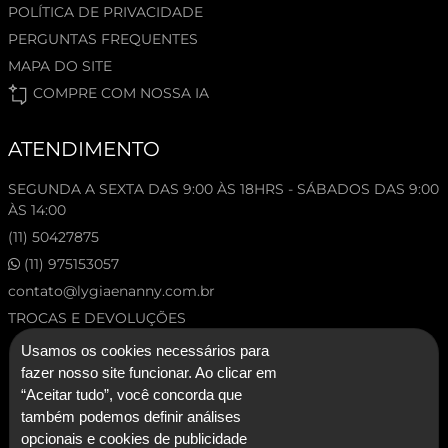
POLÍTICA DE PRIVACIDADE
PERGUNTAS FREQUENTES
MAPA DO SITE
COMPRE COM NOSSA IA
ATENDIMENTO
SEGUNDA A SEXTA DAS 9:00 ÀS 18HRS - SÁBADOS DAS 9:00
ÀS 14:00
(11) 50427875
(11) 975153057
contato@lygiaenanny.com.br
TROCAS E DEVOLUÇÕES
Usamos os cookies necessários para
fazer nosso site funcionar. Ao clicar em
“Aceitar tudo”, você concorda que
também podemos definir análises
opcionais e cookies de publicidade