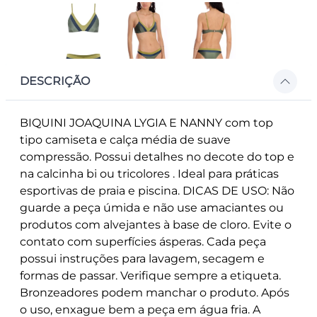
DESCRIÇÃO
BIQUINI JOAQUINA LYGIA E NANNY com top
tipo camiseta e calça média de suave
compressão. Possui detalhes no decote do top e
na calcinha bi ou tricolores . Ideal para práticas
esportivas de praia e piscina. DICAS DE USO: Não
guarde a peça úmida e não use amaciantes ou
produtos com alvejantes à base de cloro. Evite o
contato com superfícies ásperas. Cada peça
possui instruções para lavagem, secagem e
formas de passar. Verifique sempre a etiqueta.
Bronzeadores podem manchar o produto. Após
o uso, enxague bem a peça em água fria. A