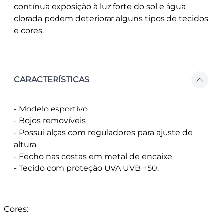
contínua exposição à luz forte do sol e água
clorada podem deteriorar alguns tipos de tecidos
e cores.
CARACTERÍSTICAS
- Modelo esportivo
- Bojos removíveis
- Possui alças com reguladores para ajuste de
altura
- Fecho nas costas em metal de encaixe
- Tecido com proteção UVA UVB +50.
Cores: