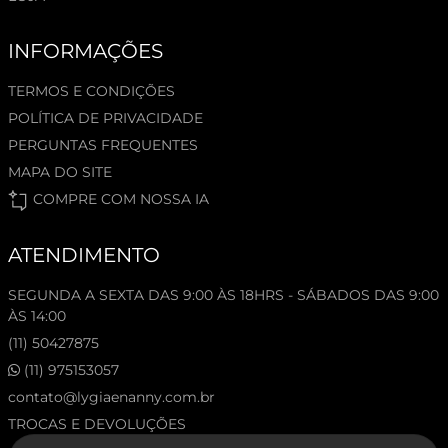
INFORMAÇÕES
TERMOS E CONDIÇÕES
POLÍTICA DE PRIVACIDADE
PERGUNTAS FREQUENTES
MAPA DO SITE
COMPRE COM NOSSA IA
ATENDIMENTO
SEGUNDA A SEXTA DAS 9:00 ÀS 18HRS - SÁBADOS DAS 9:00
ÀS 14:00
(11) 50427875
(11) 975153057
contato@lygiaenanny.com.br
TROCAS E DEVOLUÇÕES