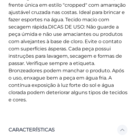
frente única em estilo "cropped" com amarração
ajustável cruzada nas costas. Ideal para brincar e
fazer esportes na água. Tecido macio com
secagem rápida.DICAS DE USO: Não guarde a
peça úmida e não use amaciantes ou produtos
com alvejantes à base de cloro. Evite o contato
com superfícies ásperas. Cada peça possui
instruções para lavagem, secagem e formas de
passar. Verifique sempre a etiqueta.
Bronzeadores podem manchar o produto. Após
o uso, enxague bem a peça em água fria. A
contínua exposição à luz forte do sol e água
clorada podem deteriorar alguns tipos de tecidos
e cores.
CARACTERÍSTICAS