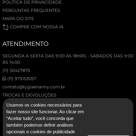
POLÍTICA DE PRIVACIDADE
PERGUNTAS FREQUENTES
MAPA DO SITE
COMPRE COM NOSSA IA
ATENDIMENTO
SEGUNDA A SEXTA DAS 9:00 ÀS 18HRS - SÁBADOS DAS 9:00
ÀS 14:00
(11) 50427875
(11) 975153057
contato@lygiaenanny.com.br
TROCAS E DEVOLUÇÕES
Usamos os cookies necessários para
fazer nosso site funcionar. Ao clicar em
“Aceitar tudo”, você concorda que
também podemos definir análises
opcionais e cookies de publicidade