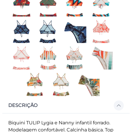
DESCRIÇÃO
Biquini TULIP Lygia e Nanny infantil forrado.
Modelagem confortável. Calcinha básica. Top