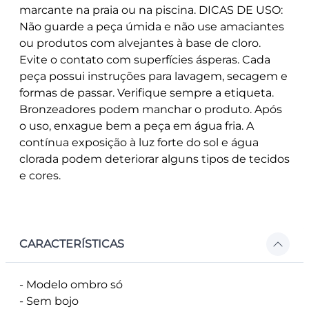
marcante na praia ou na piscina. DICAS DE USO:
Não guarde a peça úmida e não use amaciantes
ou produtos com alvejantes à base de cloro.
Evite o contato com superfícies ásperas. Cada
peça possui instruções para lavagem, secagem e
formas de passar. Verifique sempre a etiqueta.
Bronzeadores podem manchar o produto. Após
o uso, enxague bem a peça em água fria. A
contínua exposição à luz forte do sol e água
clorada podem deteriorar alguns tipos de tecidos
e cores.
CARACTERÍSTICAS
- Modelo ombro só
- Sem bojo