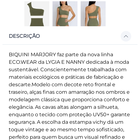
DESCRIÇÃO
BIQUINI MARJORY faz parte da nova linha
ECO.WEAR da LYGIA E NANNY dedicada à moda
sustentável. Conscientemente trabalhada com
materiais ecológicos e práticas de fabricação e
descarte.Modelo com decote reto frontal e
traseiro, alças finas com amarração nos ombros e
modelagem clássica que proporciona conforto e
elegância. As cavas altas alongam a silhueta,
enquanto o tecido com proteção UV50+ garante
segurança. A escolha da estampa vichy dá um
toque vintage e ao mesmo tempo sofisticado,
perfeito para quem busca um visual refinado e